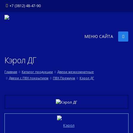
+7 (3812) 48-47-90
МЕНЮ САЙТА
Кэрол ДГ
Главная
Каталог продукции
Двери межкомнатные
Двери с ПВХ покрытием
ПВХ Премиум
Кэрол ДГ