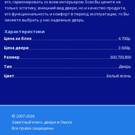
его, гармонировать со всем интерьером. Если Вы цените не
только эстетику, внешний вид двери, но и качество продукта,
его функциональность и комфорт в период эксплуатации, то Вы
сможете выбрать у нас надежные дверь.
Характеристики
Цена за блок
4 700р.
Цена двери
3 600р.
Размер
600,700,800
Тип
Дверь
Цвет
Белый ясень
© 2007-2026
Заветный ключ, двери в Омске
Все права защищены