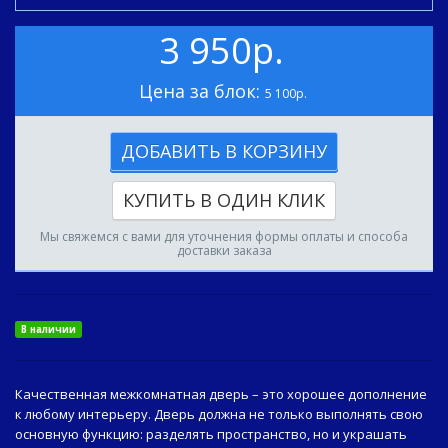
3 950р.
Цена за блок:
5 100р.
ДОБАВИТЬ В КОРЗИНУ
КУПИТЬ В ОДИН КЛИК
Мы свяжемся с вами для уточнения формы оплаты и способа
доставки заказа
В наличии
Качественная межкомнатная дверь – это хорошее дополнение
к любому интерьеру. Дверь должна не только выполнять свою
основную функцию: разделять пространство, но и украшать