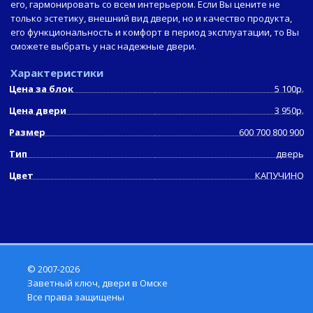
его, гармонировать со всем интерьером. Если Вы цените не
только эстетику, внешний вид двери, но и качество продукта,
его функциональность и комфорт в период эксплуатации, то Вы
сможете выбрать у нас надежные двери.
Характеристики
Цена за блок
5 100р.
Цена двери
3 950р.
Размер
600 700 800 900
Тип
дверь
Цвет
КАПУЧИНО
© 2007-2026
Заветный ключ, двери в Омске
Все права защищены