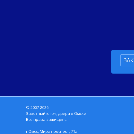
ЗАК
© 2007-2026
Заветный ключ, двери в Омске
Все права защищены
г.Омск, Мира проспект, 71а