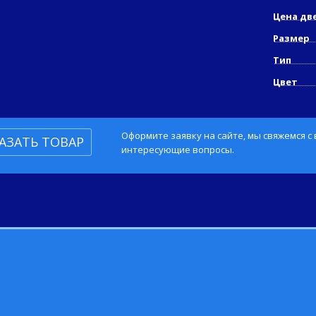
Цена дв
Размер
Тип
Цвет
Оформите заявку на сайте, мы свяжемся с
АЗАТЬ ТОВАР
интересующие вопросы.