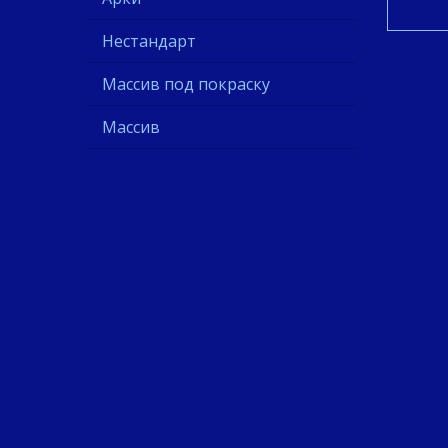
Нестандарт
Массив под покраску
Массив