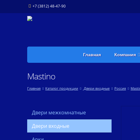
+7 (3812) 48-47-90
Главная
Компания
Mastino
Главная
Каталог продукции
Двери входные
Россия
Masti
Двери межкомнатные
Двери входные
Арки