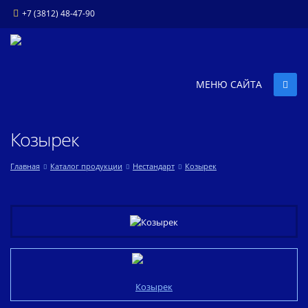
+7 (3812) 48-47-90
МЕНЮ САЙТА
Козырек
Главная
Каталог продукции
Нестандарт
Козырек